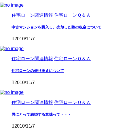
住宅ローン関連情報
住宅ローンＱ＆Ａ
中古マンションを購入し、売却した際の税金について
2010/11/7
住宅ローン関連情報
住宅ローンＱ＆Ａ
住宅ローンの借り換えについて
2010/11/7
住宅ローン関連情報
住宅ローンＱ＆Ａ
男にとって結婚する意味って・・・
2010/11/7